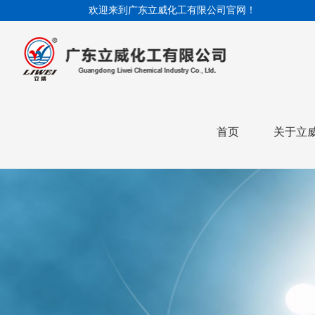
欢迎来到广东立威化工有限公司官网！
首页
关于立