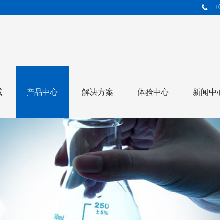
+
威
产品中心
解决方案
体验中心
新闻中