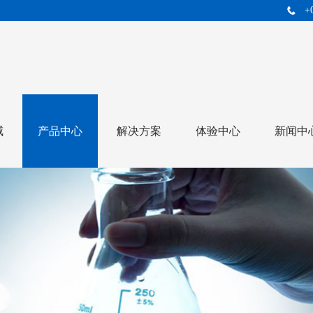
+
威
产品中心
解决方案
体验中心
新闻中