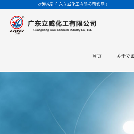
欢迎来到广东立威化工有限公司官网！
首页
关于立