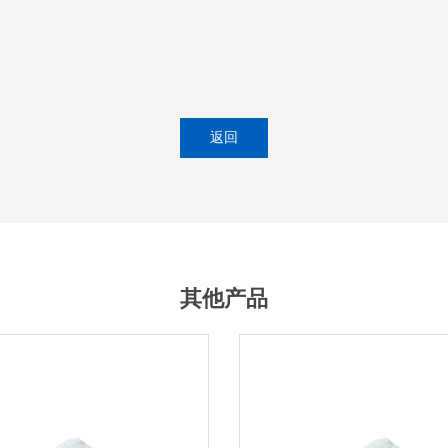
返回
其他产品